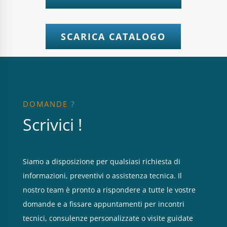
SCARICA CATALOGO
DOMANDE
?
Scrivici !
Siamo a disposizione per qualsiasi richiesta di
informazioni, preventivi o assistenza tecnica. Il
nostro team è pronto a rispondere a tutte le vostre
domande e a fissare appuntamenti per incontri
tecnici, consulenze personalizzate o visite guidate